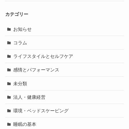
カテゴリー
お知らせ
コラム
ライフスタイルとセルフケア
感情とパフォーマンス
未分類
法人・健康経営
環境・ベッドスケーピング
睡眠の基本