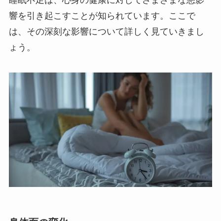
響を引き起こすことが知られています。ここで
は、その深刻な影響について詳しく見ていきまし
ょう。