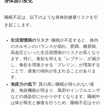
身体面の変化
睡眠不足は、以下のような身体的健康リスクを引
き起こします。
生活習慣病のリスク
: 睡眠が不足すると、体内
のホルモンのバランスが崩れ、肥満、糖尿病、
高血圧といった生活習慣病のリスクが高くなり
ます。特に、食欲を抑える「レプチン」が減少
し、食欲を増進させる「グレリン」が増加する
ことで、過食の傾向が生まれることがありま
す。
免疫力の低下
: 質の高い睡眠が得られない場
合、免疫機能が弱まり、風邪やインフルエンザ
などの感染症にかかりやすくなります。睡眠中
は体が再生と修復を行うため、睡眠不足はその