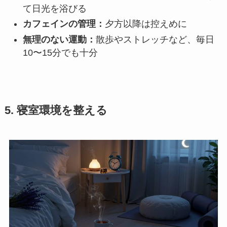
て日光を浴びる
カフェインの管理：
夕方以降は控えめに
無理のない運動：
散歩やストレッチなど、毎日
10〜15分でも十分
5. 寝室環境を整える