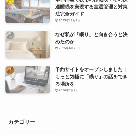
適睡眠を実現する室温管理と対策
法完全ガイド
2025年12月1日
なぜ私が「眠り」と向き合うと決
めたのか
2025年6月20日
予約サイトをオープンしました｜
もっと気軽に「眠り」の話をでき
る場所を
2026年1月7日
カテゴリー