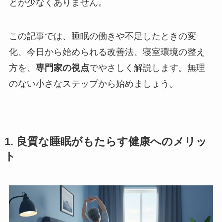
とが少なくありません。
この記事では、睡眠の働きや不足したときの変
化、今日から始められる改善法、寝室環境の整え
方を、
専門家の視点
でやさしく解説します。無理
のない小さなステップから始めましょう。
1. 良質な睡眠がもたらす健康へのメリッ
ト