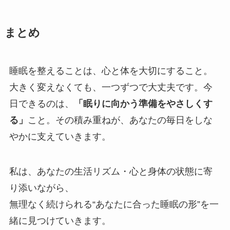
まとめ
睡眠を整えることは、心と体を大切にすること。
大きく変えなくても、一つずつで大丈夫です。今
日できるのは、
「眠りに向かう準備をやさしくす
る」
こと。その積み重ねが、あなたの毎日をしな
やかに支えていきます。
私は、あなたの生活リズム・心と身体の状態に寄
り添いながら、
無理なく続けられる“あなたに合った睡眠の形”を一
緒に見つけていきます。