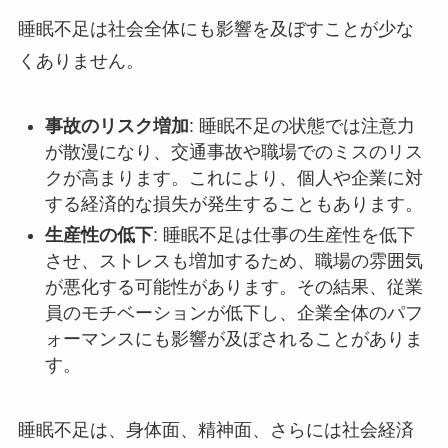
睡眠不足は社会全体にも影響を及ぼすことが少な
くありません。
事故のリスク増加
: 睡眠不足の状態では注意力
が散漫になり、交通事故や職場でのミスのリス
クが高まります。これにより、個人や企業に対
する経済的な損失が発生することもあります。
生産性の低下
: 睡眠不足は仕事の生産性を低下
させ、ストレスも増加するため、職場の雰囲気
が悪化する可能性があります。その結果、従業
員のモチベーションが低下し、企業全体のパフ
ォーマンスにも影響が及ぼされることがありま
す。
睡眠不足は、身体面、精神面、さらには社会経済