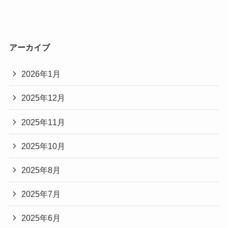
アーカイブ
2026年1月
2025年12月
2025年11月
2025年10月
2025年8月
2025年7月
2025年6月