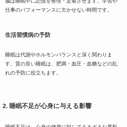
脳は睡眠中に記憶を整理・定着させます。学習や
仕事のパフォーマンスに欠かせない時間です。
生活習慣病の予防
睡眠は代謝やホルモンバランスと深く関わりま
す。質の良い睡眠は、肥満・血圧・血糖などの乱
れの予防に役立ちます。
2. 睡眠不足が心身に与える影響
睡眠不足は、心身の健康に対してさまざまな悪影