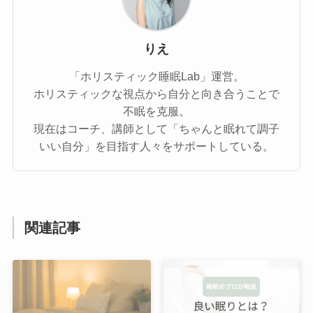
りえ
「ホリスティック睡眠Lab」運営。
ホリスティックな視点から自分と向き合うことで
不眠を克服。
現在はコーチ、講師として「ちゃんと眠れて調子
いい自分」を目指す人々をサポートしている。
関連記事