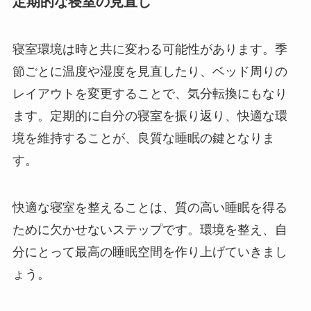
定期的な寝室の見直し
寝室環境は時と共に変わる可能性があります。季
節ごとに温度や湿度を見直したり、ベッド周りの
レイアウトを変更することで、気分転換にもなり
ます。定期的に自分の寝室を振り返り、快適な環
境を維持することが、良質な睡眠の鍵となりま
す。
快適な寝室を整えることは、質の高い睡眠を得る
ために欠かせないステップです。環境を整え、自
分にとって最高の睡眠空間を作り上げていきまし
ょう。