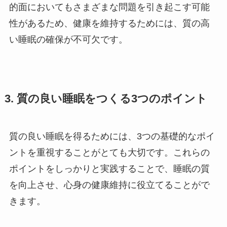
的面においてもさまざまな問題を引き起こす可能
性があるため、健康を維持するためには、質の高
い睡眠の確保が不可欠です。
3. 質の良い睡眠をつくる3つのポイント
質の良い睡眠を得るためには、3つの基礎的なポイ
ントを重視することがとても大切です。これらの
ポイントをしっかりと実践することで、睡眠の質
を向上させ、心身の健康維持に役立てることがで
きます。