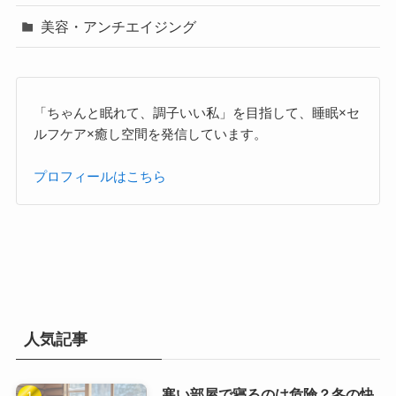
美容・アンチエイジング
「ちゃんと眠れて、調子いい私」を目指して、睡眠×セ
ルフケア×癒し空間を発信しています。
プロフィールはこちら
人気記事
寒い部屋で寝るのは危険？冬の快