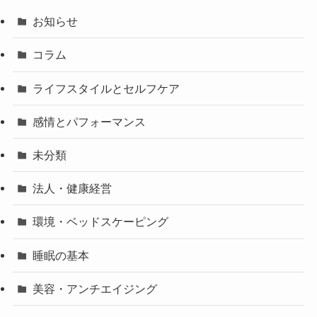
お知らせ
コラム
ライフスタイルとセルフケア
感情とパフォーマンス
未分類
法人・健康経営
環境・ベッドスケーピング
睡眠の基本
美容・アンチエイジング