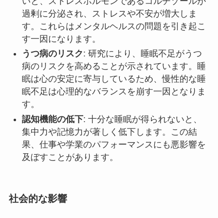
いと、ストレスホルモンであるコルチゾールが
過剰に分泌され、ストレスや不安が増大しま
す。これらはメンタルヘルスの問題を引き起こ
す一因になります。
うつ病のリスク
: 研究により、睡眠不足がうつ
病のリスクを高めることが示されています。睡
眠は心の安定に寄与しているため、慢性的な睡
眠不足は心理的なバランスを崩す一因となりま
す。
認知機能の低下
: 十分な睡眠が得られないと、
集中力や記憶力が著しく低下します。この結
果、仕事や学業のパフォーマンスにも悪影響を
及ぼすことがあります。
社会的な影響