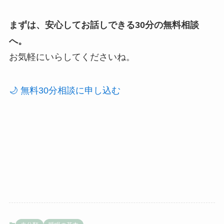
まずは、安心してお話しできる30分の無料相談
へ。
お気軽にいらしてくださいね。
🌙 無料30分相談に申し込む