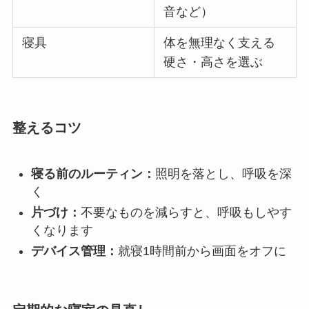
音など）
寝具
体を無理なく支える
硬さ・高さを選ぶ
整えるコツ
寝る前のルーティン：
照明を落とし、呼吸を深
く
片づけ：
不要なものを減らすと、呼吸もしやす
くなります
デバイス管理：
就寝1時間前から画面をオフに