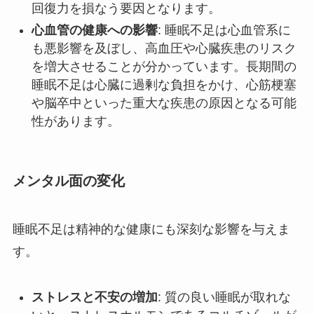
回復力を損なう要因となります。
心血管の健康への影響
: 睡眠不足は心血管系に
も悪影響を及ぼし、高血圧や心臓疾患のリスク
を増大させることが分かっています。長期間の
睡眠不足は心臓に過剰な負担をかけ、心筋梗塞
や脳卒中といった重大な疾患の原因となる可能
性があります。
メンタル面の変化
睡眠不足は精神的な健康にも深刻な影響を与えま
す。
ストレスと不安の増加
: 質の良い睡眠が取れな