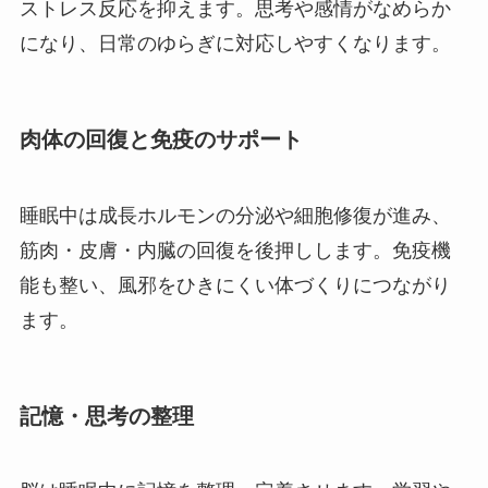
ストレス反応を抑えます。思考や感情がなめらか
になり、日常のゆらぎに対応しやすくなります。
肉体の回復と免疫のサポート
睡眠中は成長ホルモンの分泌や細胞修復が進み、
筋肉・皮膚・内臓の回復を後押しします。免疫機
能も整い、風邪をひきにくい体づくりにつながり
ます。
記憶・思考の整理