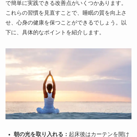
で簡単に実践できる改善点がいくつかあります。
これらの習慣を見直すことで、睡眠の質を向上さ
せ、心身の健康を保つことができるでしょう。以
下に、具体的なポイントを紹介します。
朝の光を取り入れる：
起床後はカーテンを開け