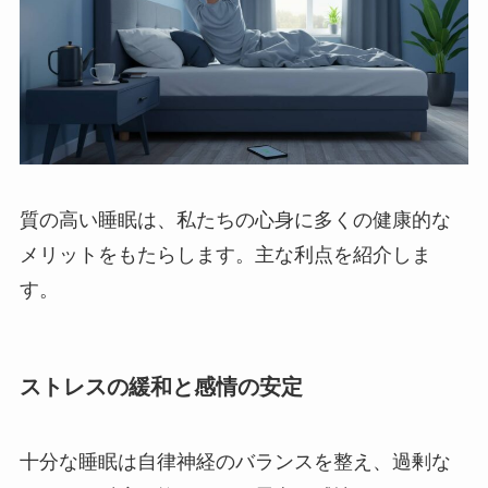
質の高い睡眠は、私たちの心身に多くの健康的な
メリットをもたらします。主な利点を紹介しま
す。
ストレスの緩和と感情の安定
十分な睡眠は自律神経のバランスを整え、過剰な