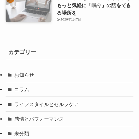
もっと気軽に「眠り」の話をでき
る場所を
2026年1月7日
カテゴリー
お知らせ
コラム
ライフスタイルとセルフケア
感情とパフォーマンス
未分類