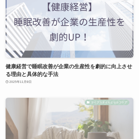
健康経営で睡眠改善が企業の生産性を劇的に向上させ
る理由と具体的な手法
2025年11月9日
ライフスタイルとセルフケア