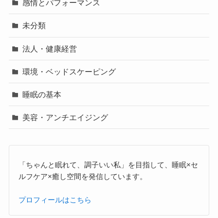
感情とパフォーマンス
未分類
法人・健康経営
環境・ベッドスケーピング
睡眠の基本
美容・アンチエイジング
「ちゃんと眠れて、調子いい私」を目指して、睡眠×セ
ルフケア×癒し空間を発信しています。
プロフィールはこちら