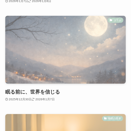
2026年1月7日
2026年1月8日
コラム
眠る前に、世界を信じる
2025年12月30日
2026年1月7日
睡眠の基本