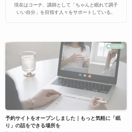
現在はコーチ、講師として「ちゃんと眠れて調子
いい自分」を目指す人々をサポートしている。
お知らせ
予約サイトをオープンしました｜もっと気軽に「眠
り」の話をできる場所を