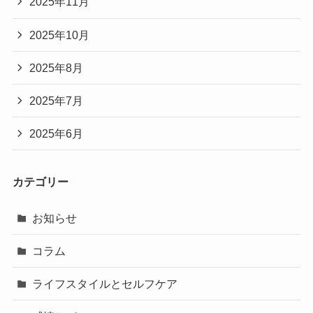
2025年11月
2025年10月
2025年8月
2025年7月
2025年6月
カテゴリー
お知らせ
コラム
ライフスタイルとセルフケア