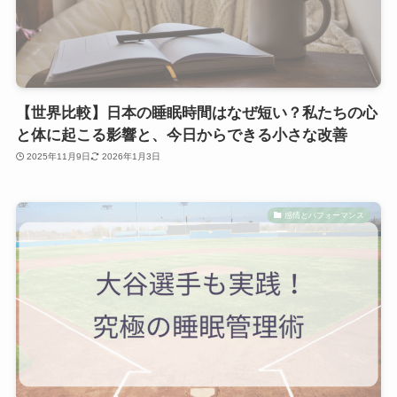
【世界比較】日本の睡眠時間はなぜ短い？私たちの心
と体に起こる影響と、今日からできる小さな改善
2025年11月9日
2026年1月3日
感情とパフォーマンス