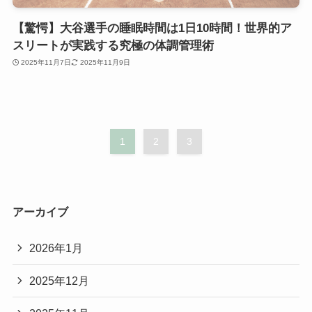
【驚愕】大谷選手の睡眠時間は1日10時間！世界的ア
スリートが実践する究極の体調管理術
2025年11月7日
2025年11月9日
1
2
3
アーカイブ
2026年1月
2025年12月